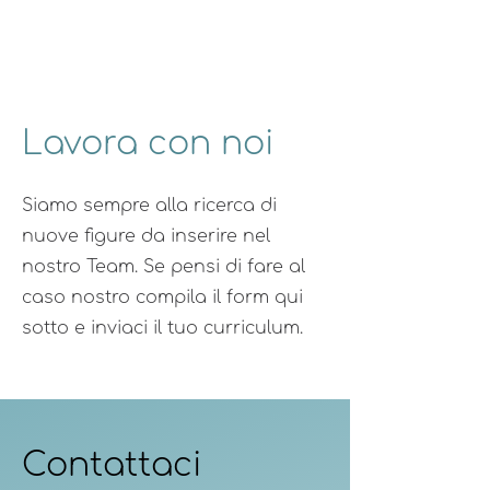
Lavora con noi
Siamo sempre alla ricerca di
nuove figure da inserire nel
nostro Team. Se pensi di fare al
caso nostro compila il form qui
sotto e inviaci il tuo curriculum.
Contattaci